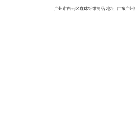
广州市白云区鑫球纤维制品 地址: 广东广州