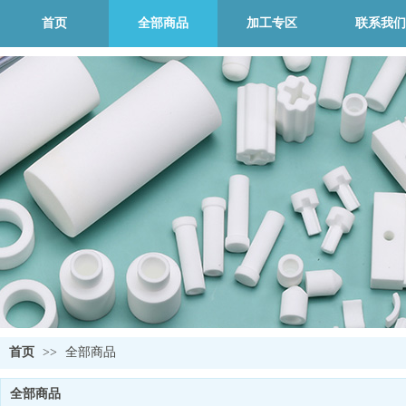
首页
全部商品
加工专区
联系我们
首页
>>
全部商品
全部商品