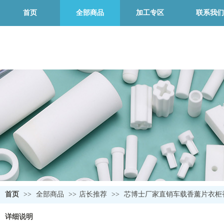
首页
全部商品
加工专区
联系我们
首页
>>
全部商品
>>
店长推荐
>>
芯博士厂家直销车载香薰片衣柜
详细说明