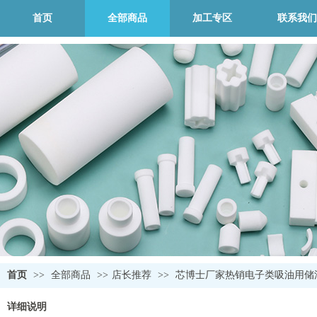
首页
全部商品
加工专区
联系我们
首页
>>
全部商品
>>
店长推荐
>>
芯博士厂家热销电子类吸油用储
详细说明