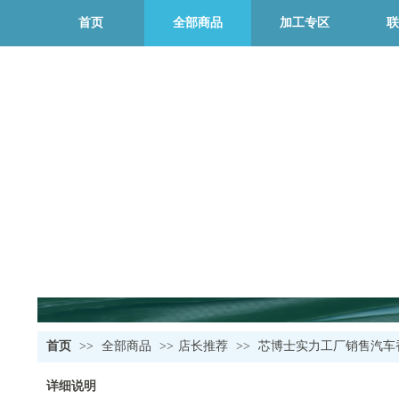
首页
全部商品
加工专区
联
首页
>>
全部商品
>>
店长推荐
>>
芯博士实力工厂销售汽车
详细说明