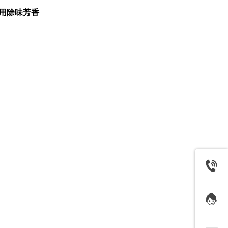
用除味芳香